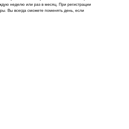
ждую неделю или раз в месяц. При регистрации
ры. Вы всегда сможете поменять день, если