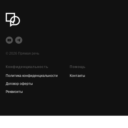
© 2026 Прямая речь
Конфиденциальность
Помощь
Политика конфиденциальности
Контакты
Договор оферты
Реквизиты